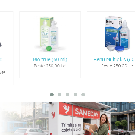
Bio true (60 ml)
Renu Multiplus (60ml)
Peste 250,00 Lei
Peste 250,00 Lei