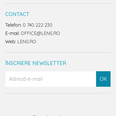
CONTACT
Telefon:
0 740 222 230
E-mail:
OFFICE@LENS.RO
Web:
LENS.RO
ÎNSCRIERE NEWSLETTER
OK