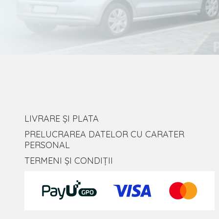
LIVRARE ȘI PLATA
PRELUCRAREA DATELOR CU CARATER
PERSONAL
TERMENI ȘI CONDIȚII