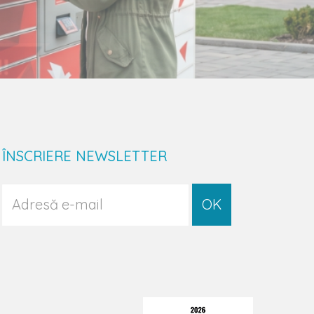
ÎNSCRIERE NEWSLETTER
OK