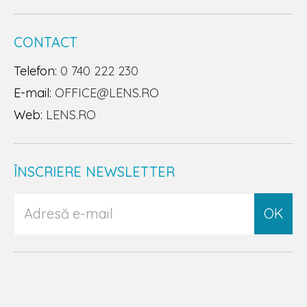
CONTACT
Telefon:
0 740 222 230
E-mail:
OFFICE@LENS.RO
Web:
LENS.RO
ÎNSCRIERE NEWSLETTER
OK