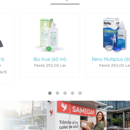
Bio true (60 ml)
Renu Multiplus (60ml)
Peste 250,00 Lei
Peste 250,00 Lei