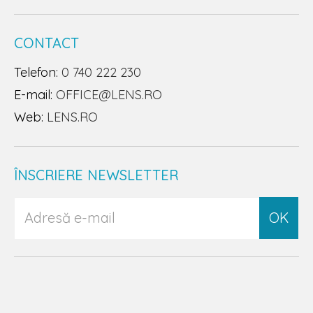
CONTACT
Telefon:
0 740 222 230
E-mail:
OFFICE@LENS.RO
Web:
LENS.RO
ÎNSCRIERE NEWSLETTER
OK