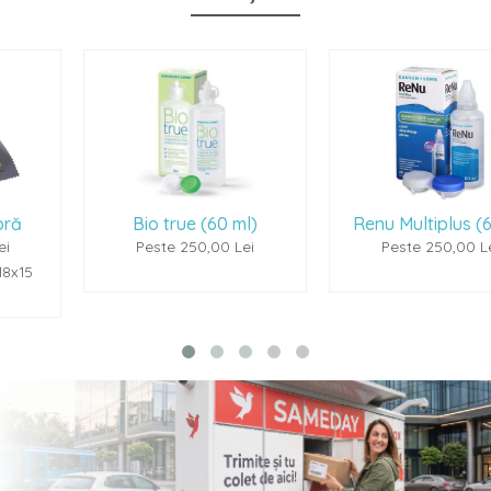
Bio true (60 ml)
Renu Multiplus (60ml)
Peste 250,00 Lei
Peste 250,00 Lei