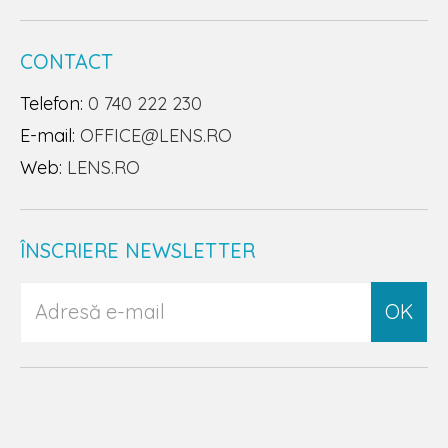
CONTACT
Telefon:
0 740 222 230
E-mail:
OFFICE@LENS.RO
Web:
LENS.RO
ÎNSCRIERE NEWSLETTER
OK