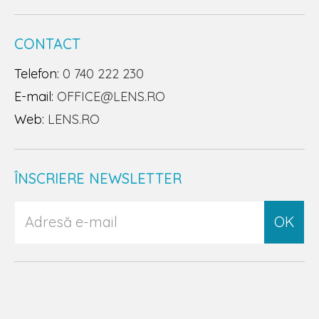
CONTACT
Telefon:
0 740 222 230
E-mail:
OFFICE@LENS.RO
Web:
LENS.RO
ÎNSCRIERE NEWSLETTER
OK