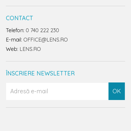
CONTACT
Telefon:
0 740 222 230
E-mail:
OFFICE@LENS.RO
Web:
LENS.RO
ÎNSCRIERE NEWSLETTER
OK