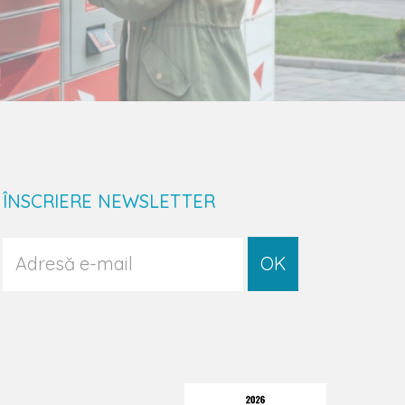
ÎNSCRIERE NEWSLETTER
OK