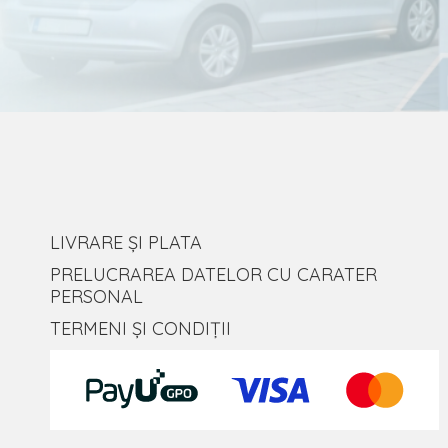
LIVRARE ȘI PLATA
PRELUCRAREA DATELOR CU CARATER
PERSONAL
TERMENI ȘI CONDIȚII