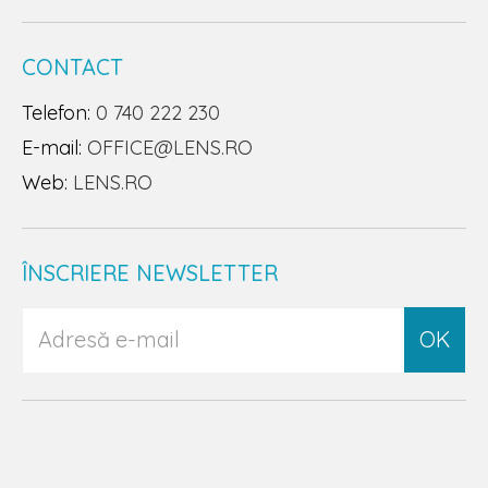
CONTACT
Telefon:
0 740 222 230
E-mail:
OFFICE@LENS.RO
Web:
LENS.RO
ÎNSCRIERE NEWSLETTER
OK