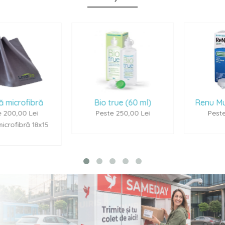
Bio true (60 ml)
Renu Multiplus (60ml
Peste 250,00 Lei
Peste 250,00 Lei