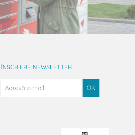
ÎNSCRIERE NEWSLETTER
OK