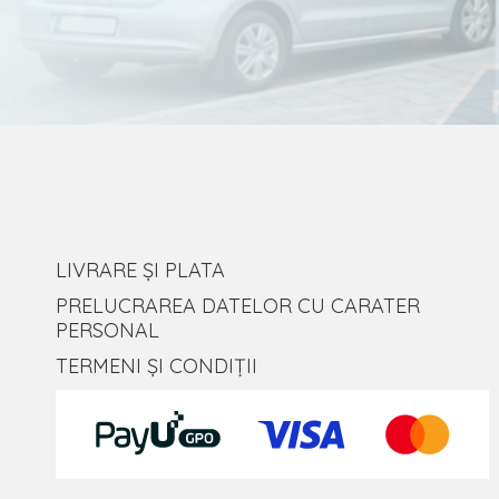
LIVRARE ȘI PLATA
PRELUCRAREA DATELOR CU CARATER
PERSONAL
TERMENI ȘI CONDIȚII