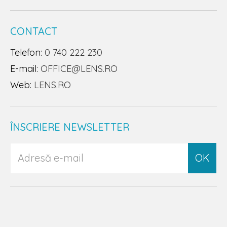
CONTACT
Telefon:
0 740 222 230
E-mail:
OFFICE@LENS.RO
Web:
LENS.RO
ÎNSCRIERE NEWSLETTER
OK