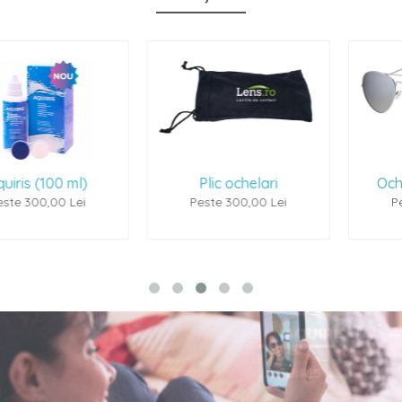
Plic ochelari
Ochelari de soare
Peste 300,00 Lei
Peste 500,00 Lei