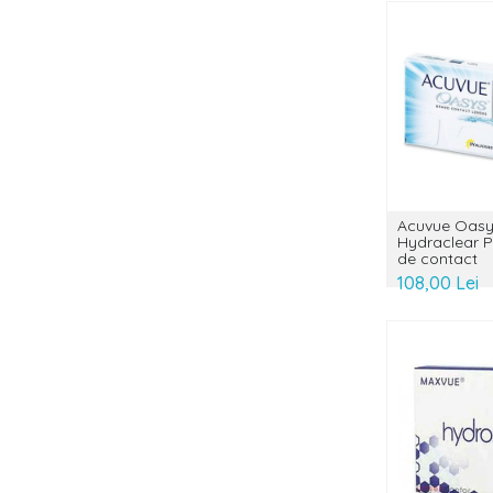
Acuvue Oasy
Hydraclear Pl
de contact
108,00 Lei