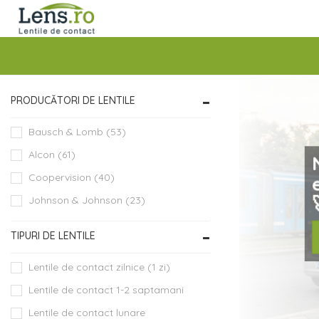
PRODUCĂTORI DE LENTILE
Bausch & Lomb (53)
prev
Alcon (61)
Coopervision (40)
Johnson & Johnson (23)
TIPURI DE LENTILE
Lentile de contact zilnice (1 zi)
Lentile de contact 1-2 saptamani
Lentile de contact lunare