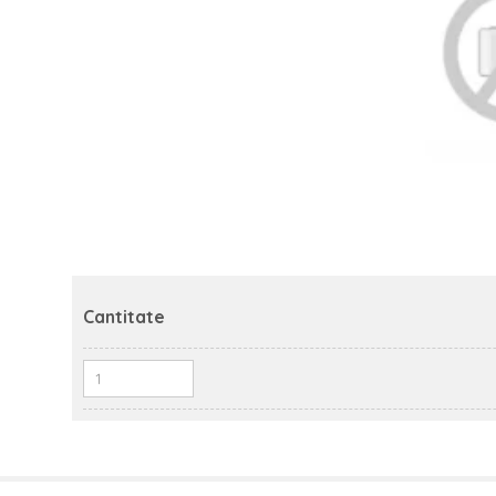
Cantitate