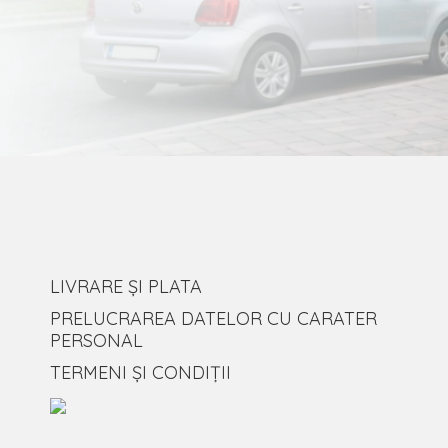
LIVRARE ȘI PLATA
PRELUCRAREA DATELOR CU CARATER
PERSONAL
TERMENI ȘI CONDIȚII