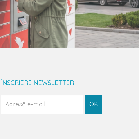
ÎNSCRIERE NEWSLETTER
OK