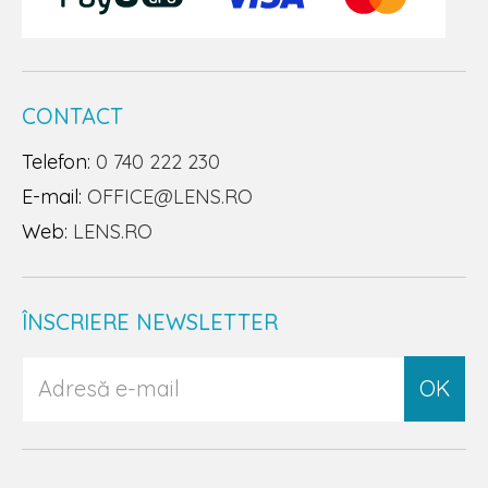
CONTACT
Telefon:
0 740 222 230
E-mail:
OFFICE@LENS.RO
Web:
LENS.RO
ÎNSCRIERE NEWSLETTER
OK