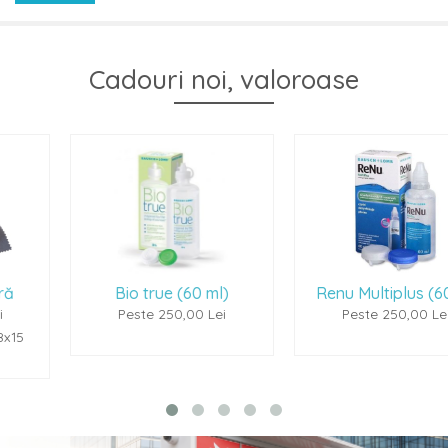
Cadouri noi, valoroase
Bio true (60 ml)
Renu Multiplus (60ml)
Peste 250,00 Lei
Peste 250,00 Lei