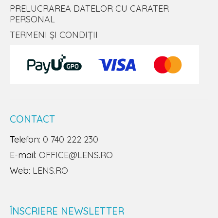
PRELUCRAREA DATELOR CU CARATER
PERSONAL
TERMENI ȘI CONDIȚII
CONTACT
Telefon:
0 740 222 230
E-mail:
OFFICE@LENS.RO
Web:
LENS.RO
ÎNSCRIERE NEWSLETTER