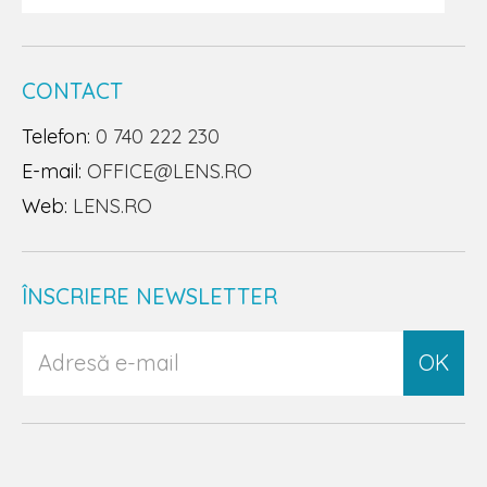
CONTACT
Telefon:
0 740 222 230
E-mail:
OFFICE@LENS.RO
Web:
LENS.RO
ÎNSCRIERE NEWSLETTER
OK