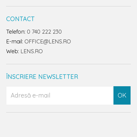
CONTACT
Telefon:
0 740 222 230
E-mail:
OFFICE@LENS.RO
Web:
LENS.RO
ÎNSCRIERE NEWSLETTER
OK