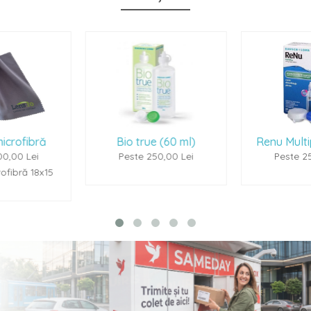
Bio true (60 ml)
Renu Multiplus (60ml)
Peste 250,00 Lei
Peste 250,00 Lei