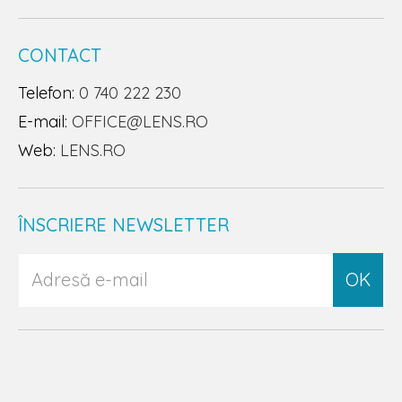
CONTACT
Telefon:
0 740 222 230
E-mail:
OFFICE@LENS.RO
Web:
LENS.RO
ÎNSCRIERE NEWSLETTER
OK