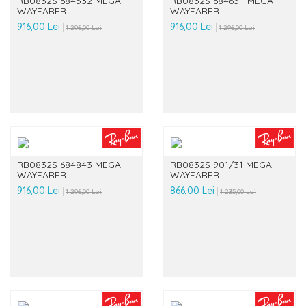
RB0832S 684532 MEGA
RB0832S 68463F MEGA
WAYFARER II
WAYFARER II
916,00 Lei
916,00 Lei
1 296,00 Lei
1 296,00 Lei
RB0832S 684843 MEGA
RB0832S 901/31 MEGA
WAYFARER II
WAYFARER II
916,00 Lei
866,00 Lei
1 296,00 Lei
1 235,00 Lei