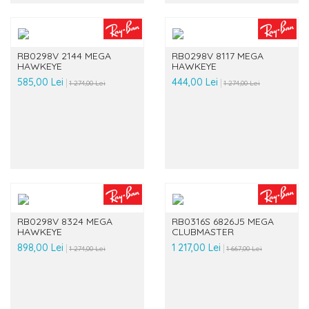
RB0298V 2144 MEGA
RB0298V 8117 MEGA
HAWKEYE
HAWKEYE
585,00 Lei
444,00 Lei
1 274,00 Lei
1 274,00 Lei
RB0298V 8324 MEGA
RB0316S 6826J5 MEGA
HAWKEYE
CLUBMASTER
898,00 Lei
1 217,00 Lei
1 274,00 Lei
1 667,00 Lei