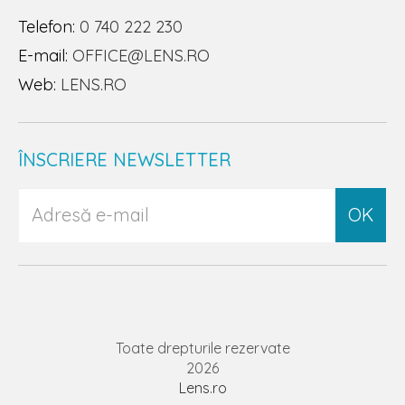
Telefon:
0 740 222 230
E-mail:
OFFICE@LENS.RO
Web:
LENS.RO
ÎNSCRIERE NEWSLETTER
OK
Toate drepturile rezervate
2026
Lens.ro