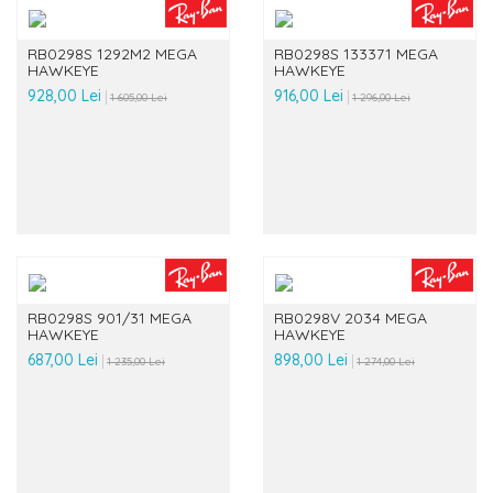
RB0298S 1292M2 MEGA
RB0298S 133371 MEGA
HAWKEYE
HAWKEYE
928,00 Lei
916,00 Lei
1 605,00 Lei
1 296,00 Lei
RB0298S 901/31 MEGA
RB0298V 2034 MEGA
HAWKEYE
HAWKEYE
687,00 Lei
898,00 Lei
1 235,00 Lei
1 274,00 Lei