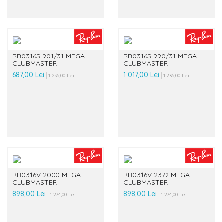
RB0316S 901/31 MEGA
RB0316S 990/31 MEGA
CLUBMASTER
CLUBMASTER
687,00 Lei
1 017,00 Lei
1 235,00 Lei
1 235,00 Lei
RB0316V 2000 MEGA
RB0316V 2372 MEGA
CLUBMASTER
CLUBMASTER
898,00 Lei
898,00 Lei
1 274,00 Lei
1 274,00 Lei