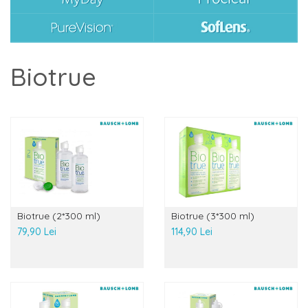
Biotrue
Biotrue (2*300 ml)
Biotrue (3*300 ml)
79,90 Lei
114,90 Lei