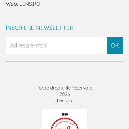
Web:
LENS.RO
ÎNSCRIERE NEWSLETTER
OK
Toate drepturile rezervate
2026
Lens.ro