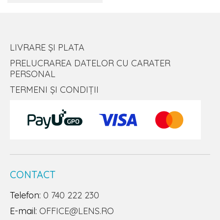
LIVRARE ȘI PLATA
PRELUCRAREA DATELOR CU CARATER
PERSONAL
TERMENI ȘI CONDIȚII
CONTACT
Telefon:
0 740 222 230
E-mail:
OFFICE@LENS.RO