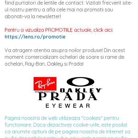
fiind purtatori de lentile de contact. Vizitati frecvent site-
ul nostru pentru a afla cele mai noi promotii sau
abonati-va la newsletter!
Pentru a vizualiza PROMOTIILE actuale, click aici:
https://lens.ro/promotie
Va atragem atentia asupra noilor produse! Din acest
moment comercializam ochelari de soare si rame de
ochelari, Ray-Ban, Oakley si Prada!
Pagina noastra de web utilizeaza "cookies" pentru
functionare. Daca dezactivaţi cookie-urile, este posibil
ca anumite optiuni de pe pagina noastra de Internet sa