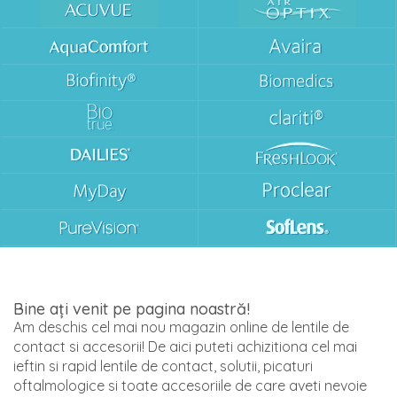
Bine ați venit pe pagina noastră!
Am deschis cel mai nou magazin online de lentile de
contact si accesorii! De aici puteti achizitiona cel mai
ieftin si rapid lentile de contact, solutii, picaturi
oftalmologice si toate accesoriile de care aveti nevoie