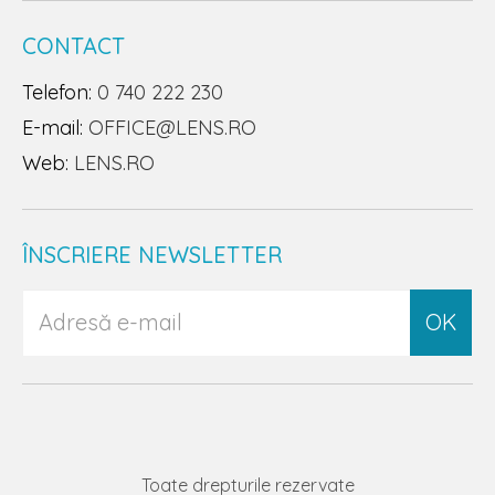
CONTACT
Telefon:
0 740 222 230
E-mail:
OFFICE@LENS.RO
Web:
LENS.RO
ÎNSCRIERE NEWSLETTER
OK
Toate drepturile rezervate