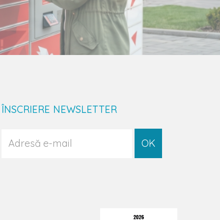
ÎNSCRIERE NEWSLETTER
OK