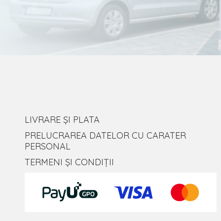
LIVRARE ȘI PLATA
PRELUCRAREA DATELOR CU CARATER
PERSONAL
TERMENI ȘI CONDIȚII