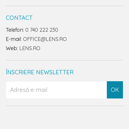
CONTACT
Telefon:
0 740 222 230
E-mail:
OFFICE@LENS.RO
Web:
LENS.RO
ÎNSCRIERE NEWSLETTER
OK