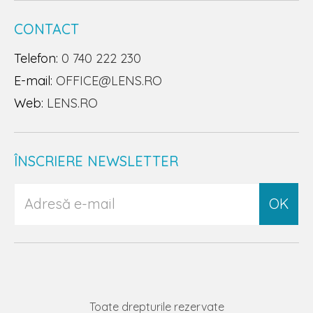
CONTACT
Telefon:
0 740 222 230
E-mail:
OFFICE@LENS.RO
Web:
LENS.RO
ÎNSCRIERE NEWSLETTER
OK
Toate drepturile rezervate