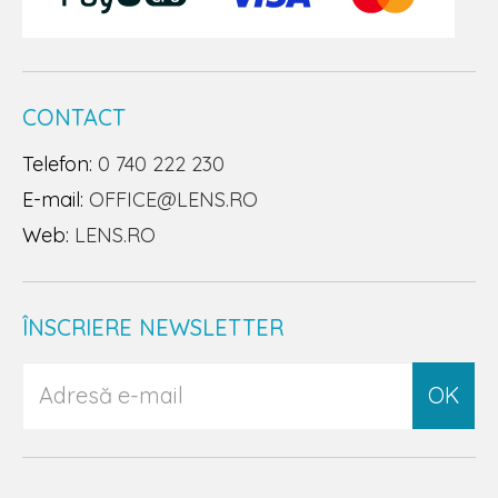
CONTACT
Telefon:
0 740 222 230
E-mail:
OFFICE@LENS.RO
Web:
LENS.RO
ÎNSCRIERE NEWSLETTER
OK