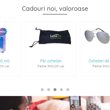
Cadouri noi, valoroase
Plic ochelari
Ochelari de soare 1
Peste 300,00 Lei
Peste 500,00 Lei