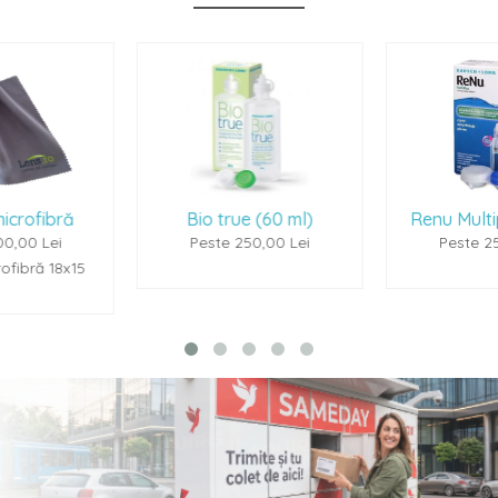
Bio true (60 ml)
Renu Multiplus (60ml)
Peste 250,00 Lei
Peste 250,00 Lei